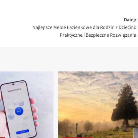
Dalej:
Najlepsze Meble Łazienkowe dla Rodzin z Dziećmi:
Praktyczne i Bezpieczne Rozwiązania