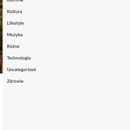
Kultura
Lifestyle
Muzyka
Różne
Technologia
Uncategorized
Zdrowie