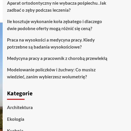
Aparat ortodontyczny nie wybacza pośpiechu. Jak
zadbać o zęby podczas leczenia?
Ile kosztuje wykonanie koła zębatego i dlaczego
dwie podobne oferty mogą różnić się ceną?
Praca na wysokości a medycyna pracy. Kiedy
potrzebne są badania wysokościowe?
Medycyna pracy a pracownik z chorobą przewlekłą
Modelowanie policzków i żuchwy: Co musisz
wiedzieć, zanim wybierzesz wolumetrię?
Kategorie
Architektura
Ekologia
Kuchnia