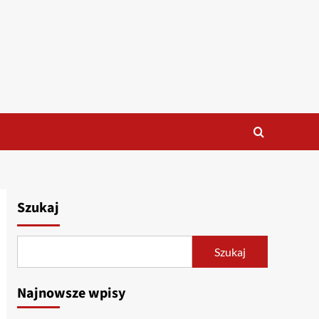
Szukaj
Szukaj
Najnowsze wpisy