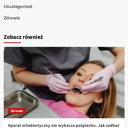
Uncategorized
Zdrowie
Zobacz również
Zdrowie
Aparat ortodontyczny nie wybacza pośpiechu. Jak zadbać