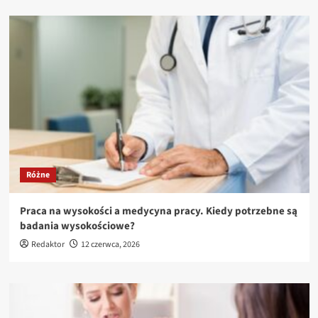
Różne
Praca na wysokości a medycyna pracy. Kiedy potrzebne są
badania wysokościowe?
Redaktor
12 czerwca, 2026