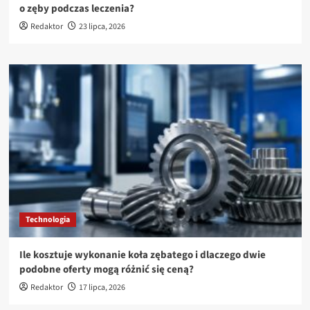
o zęby podczas leczenia?
Redaktor
23 lipca, 2026
Technologia
Ile kosztuje wykonanie koła zębatego i dlaczego dwie
podobne oferty mogą różnić się ceną?
Redaktor
17 lipca, 2026