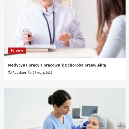
Zdrowie
Medycyna pracy a pracownik z chorobą przewlekłą
Redaktor
27 maja, 2026