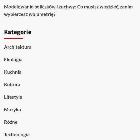
Modelowanie policzków i żuchwy: Co musisz wiedzieć, zanim
wybierzesz wolumetrię?
Kategorie
Architektura
Ekologia
Kuchnia
Kultura
Lifestyle
Muzyka
Różne
Technologia