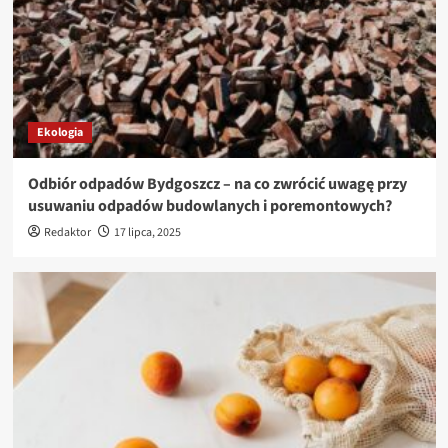
Ekologia
Odbiór odpadów Bydgoszcz – na co zwrócić uwagę przy
usuwaniu odpadów budowlanych i poremontowych?
Redaktor
17 lipca, 2025