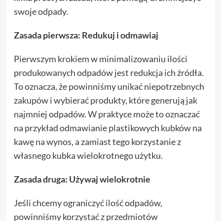
swoje odpady.
Zasada pierwsza: Redukuj i odmawiaj
Pierwszym krokiem w minimalizowaniu ilości
produkowanych odpadów jest redukcja ich źródła.
To oznacza, że powinniśmy unikać niepotrzebnych
zakupów i wybierać produkty, które generują jak
najmniej odpadów. W praktyce może to oznaczać
na przykład odmawianie plastikowych kubków na
kawę na wynos, a zamiast tego korzystanie z
własnego kubka wielokrotnego użytku.
Zasada druga: Używaj wielokrotnie
Jeśli chcemy ograniczyć ilość odpadów,
powinniśmy korzystać z przedmiotów