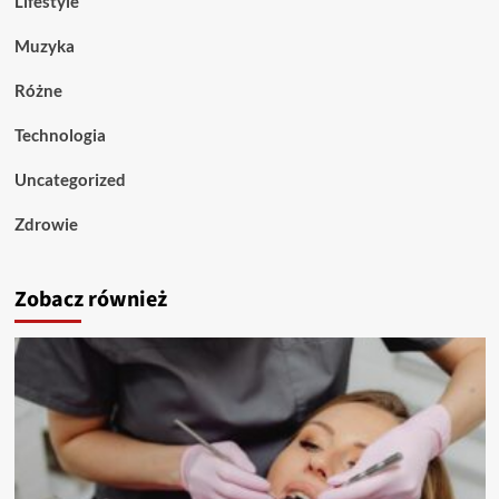
Lifestyle
Muzyka
Różne
Technologia
Uncategorized
Zdrowie
Zobacz również