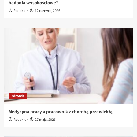
badania wysokościowe?
Redaktor
12 czerwca, 2026
Zdrowie
Medycyna pracy a pracownik z chorobą przewlekłą
Redaktor
27 maja, 2026