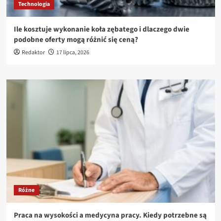
Technologia
Ile kosztuje wykonanie koła zębatego i dlaczego dwie
podobne oferty mogą różnić się ceną?
Redaktor
17 lipca, 2026
Różne
Praca na wysokości a medycyna pracy. Kiedy potrzebne są