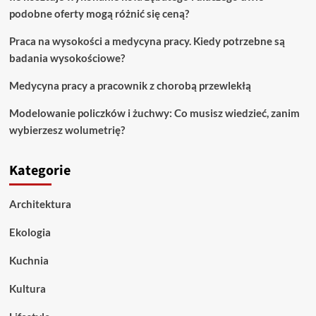
podobne oferty mogą różnić się ceną?
Praca na wysokości a medycyna pracy. Kiedy potrzebne są
badania wysokościowe?
Medycyna pracy a pracownik z chorobą przewlekłą
Modelowanie policzków i żuchwy: Co musisz wiedzieć, zanim
wybierzesz wolumetrię?
Kategorie
Architektura
Ekologia
Kuchnia
Kultura