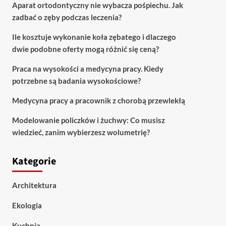
Aparat ortodontyczny nie wybacza pośpiechu. Jak
zadbać o zęby podczas leczenia?
Ile kosztuje wykonanie koła zębatego i dlaczego
dwie podobne oferty mogą różnić się ceną?
Praca na wysokości a medycyna pracy. Kiedy
potrzebne są badania wysokościowe?
Medycyna pracy a pracownik z chorobą przewlekłą
Modelowanie policzków i żuchwy: Co musisz
wiedzieć, zanim wybierzesz wolumetrię?
Kategorie
Architektura
Ekologia
Kuchnia