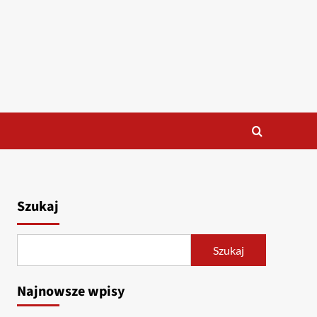
Szukaj
Szukaj
Najnowsze wpisy