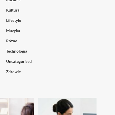
Kultura
Lifestyle
Muzyka
Różne
Technologia
Uncategorized
Zdrowie