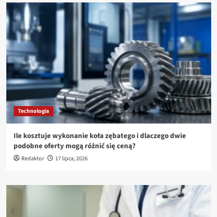
Technologia
Ile kosztuje wykonanie koła zębatego i dlaczego dwie
podobne oferty mogą różnić się ceną?
Redaktor
17 lipca, 2026