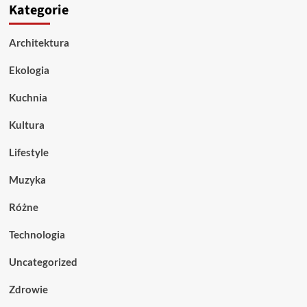
Kategorie
Architektura
Ekologia
Kuchnia
Kultura
Lifestyle
Muzyka
Różne
Technologia
Uncategorized
Zdrowie