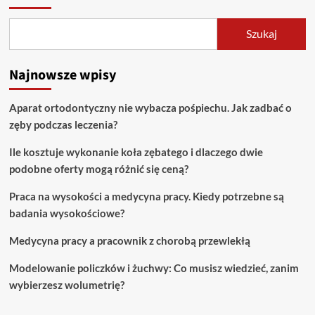
Szukaj
Najnowsze wpisy
Aparat ortodontyczny nie wybacza pośpiechu. Jak zadbać o
zęby podczas leczenia?
Ile kosztuje wykonanie koła zębatego i dlaczego dwie
podobne oferty mogą różnić się ceną?
Praca na wysokości a medycyna pracy. Kiedy potrzebne są
badania wysokościowe?
Medycyna pracy a pracownik z chorobą przewlekłą
Modelowanie policzków i żuchwy: Co musisz wiedzieć, zanim
wybierzesz wolumetrię?