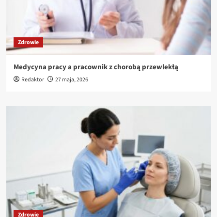
Zdrowie
Medycyna pracy a pracownik z chorobą przewlekłą
Redaktor
27 maja, 2026
Zdrowie