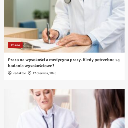
Różne
Praca na wysokości a medycyna pracy. Kiedy potrzebne są
badania wysokościowe?
Redaktor
12 czerwca, 2026