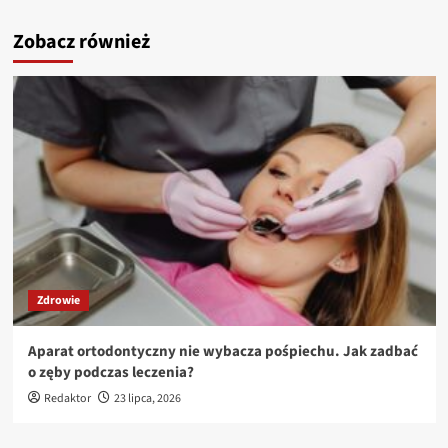
Zobacz również
Zdrowie
Aparat ortodontyczny nie wybacza pośpiechu. Jak zadbać
o zęby podczas leczenia?
Redaktor
23 lipca, 2026