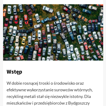
Wstęp
W dobie rosnącej troski o środowisko oraz
efektywne wykorzystanie surowców wtórnych,
recykling metali stał się niezwykle istotny. Dla
mieszkańców i przedsiębiorców z Bydgoszczy