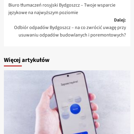
Biuro tłumaczeń rosyjski Bydgoszcz – Twoje wsparcie
wpisy
językowe na najwyższym poziomie
Dalej:
Odbiór odpadów Bydgoszcz – na co zwrócić uwagę przy
usuwaniu odpadów budowlanych i poremontowych?
Więcej artykułów