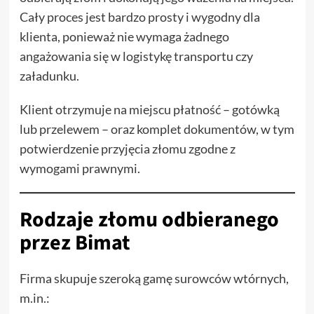
Cały proces jest bardzo prosty i wygodny dla
klienta, ponieważ nie wymaga żadnego
angażowania się w logistykę transportu czy
załadunku.
Klient otrzymuje na miejscu płatność – gotówką
lub przelewem – oraz komplet dokumentów, w tym
potwierdzenie przyjęcia złomu zgodne z
wymogami prawnymi.
Rodzaje złomu odbieranego
przez Bimat
Firma skupuje szeroką gamę surowców wtórnych,
m.in.: