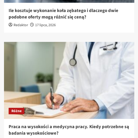
Ile kosztuje wykonanie koła zębatego i dlaczego dwie
podobne oferty mogą różnić się ceną?
Redaktor
17 lipca, 2026
Różne
Praca na wysokości a medycyna pracy. Kiedy potrzebne są
badania wysokościowe?