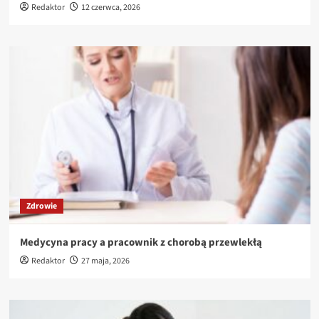
Redaktor
12 czerwca, 2026
Zdrowie
Medycyna pracy a pracownik z chorobą przewlekłą
Redaktor
27 maja, 2026