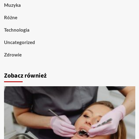
Muzyka
Różne
Technologia
Uncategorized
Zdrowie
Zobacz również