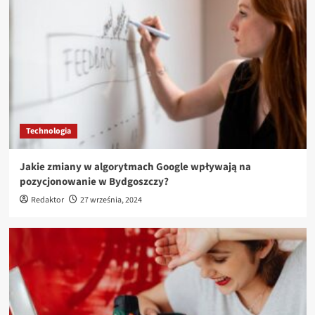
Technologia
Jakie zmiany w algorytmach Google wpływają na
pozycjonowanie w Bydgoszczy?
Redaktor
27 września, 2024