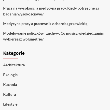
Praca na wysokości a medycyna pracy. Kiedy potrzebne są
badania wysokościowe?
Medycyna pracy a pracownik z chorobą przewlekłą
Modelowanie policzków i żuchwy: Co musisz wiedzieć, zanim
wybierzesz wolumetrię?
Kategorie
Architektura
Ekologia
Kuchnia
Kultura
Lifestyle