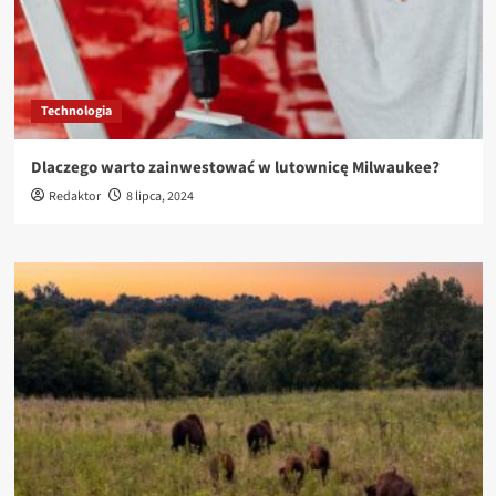
Technologia
Dlaczego warto zainwestować w lutownicę Milwaukee?
Redaktor
8 lipca, 2024